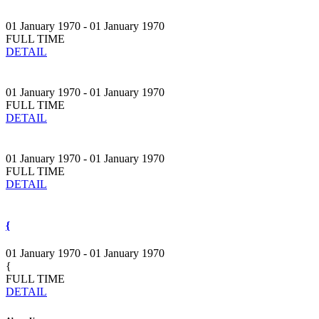
01 January 1970 - 01 January 1970
FULL TIME
DETAIL
01 January 1970 - 01 January 1970
FULL TIME
DETAIL
01 January 1970 - 01 January 1970
FULL TIME
DETAIL
{
01 January 1970 - 01 January 1970
{
FULL TIME
DETAIL