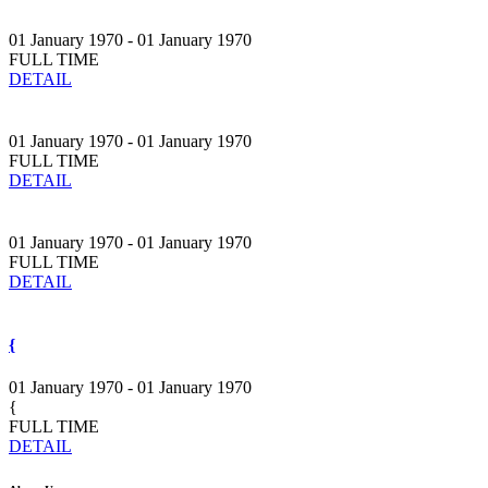
01 January 1970 - 01 January 1970
FULL TIME
DETAIL
01 January 1970 - 01 January 1970
FULL TIME
DETAIL
01 January 1970 - 01 January 1970
FULL TIME
DETAIL
{
01 January 1970 - 01 January 1970
{
FULL TIME
DETAIL